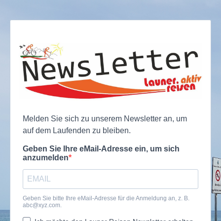
Melden Sie sich zu unserem Newsletter an, um
auf dem Laufenden zu bleiben.
Geben Sie Ihre eMail-Adresse ein, um sich
anzumelden
Geben Sie bitte Ihre eMail-Adresse für die Anmeldung an, z. B.
abc@xyz.com
.