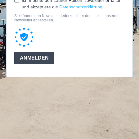
Ich möchte den Launer Reisen Newsletter erhalten
und akzeptiere die
Datenschutzerklärung
.
Sie können den Newsletter jederzeit über den Link in unserem
Newsletter abbestellen.
ANMELDEN